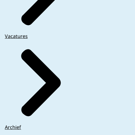
Vacatures
Archief