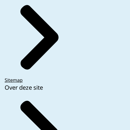
Sitemap
Over deze site