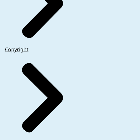
Copyright