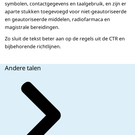
symbolen, contactgegevens en taalgebruik, en zijn er
aparte stukken toegevoegd voor niet-geautoriseerde
en geautoriseerde middelen, radiofarmaca en
magistrale bereidingen.
Zo sluit de tekst beter aan op de regels uit de CTR en
bijbehorende richtlijnen.
Andere talen