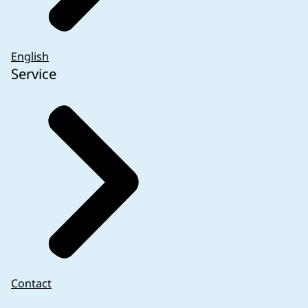
English
Service
Contact