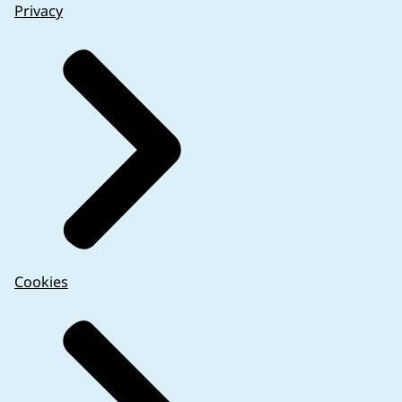
Privacy
Cookies