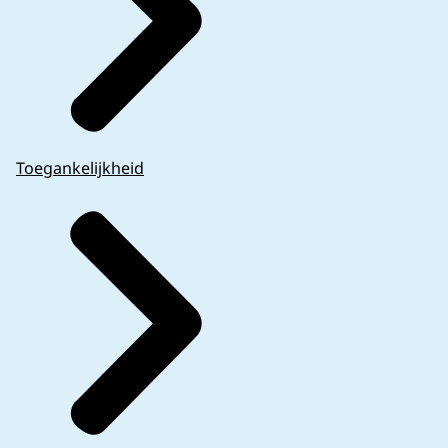
Toegankelijkheid