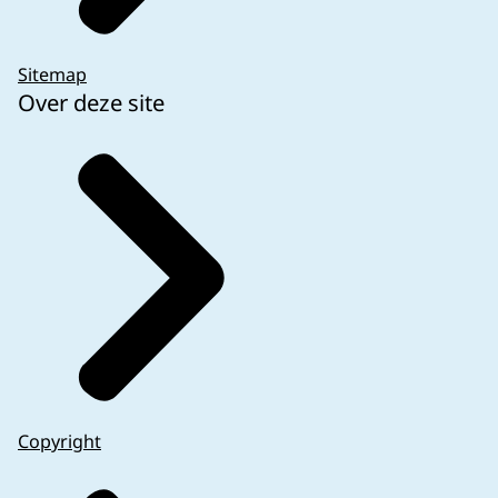
Sitemap
Over deze site
Copyright