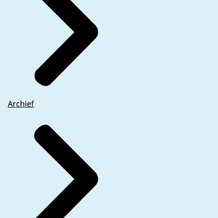
Archief