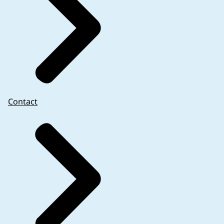
Contact