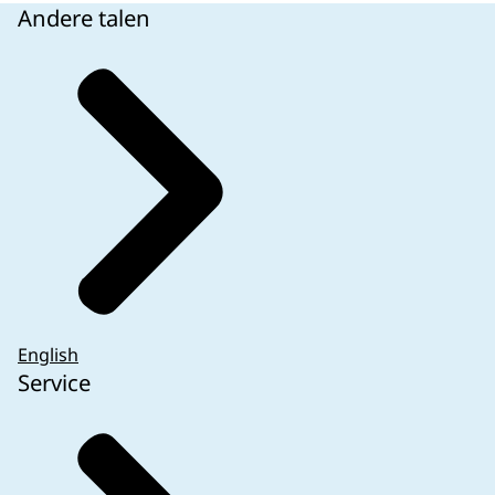
Andere talen
English
Service