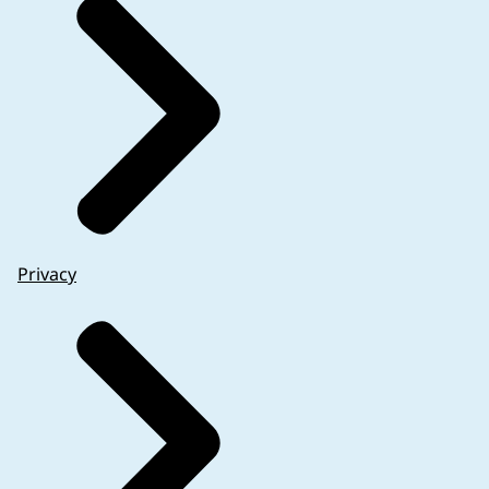
Privacy