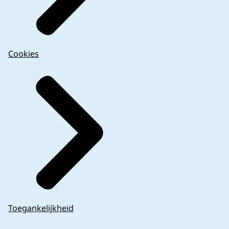
Cookies
Toegankelijkheid