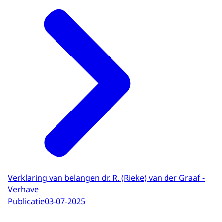
Verklaring van belangen dr. R. (Rieke) van der Graaf -
Verhave
Publicatie
03-07-2025