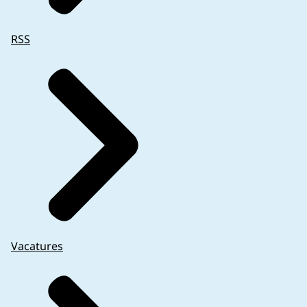
RSS
Vacatures