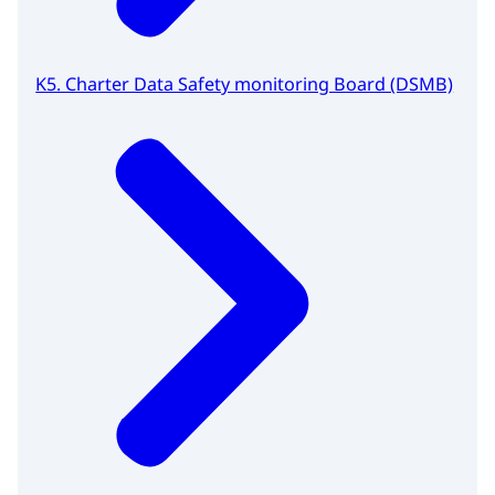
K5. Charter Data Safety monitoring Board (DSMB)