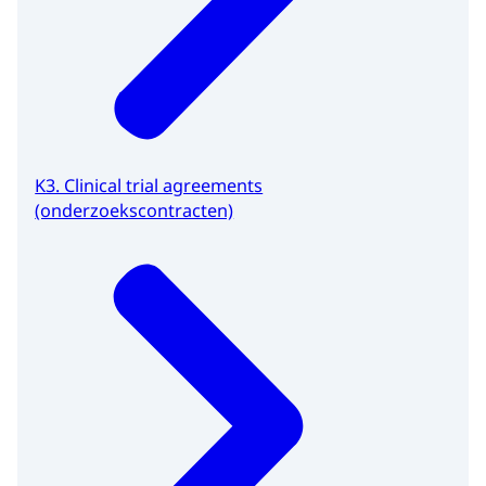
K3. Clinical trial agreements
(onderzoekscontracten)