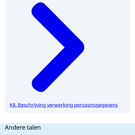
K8. Beschrijving verwerking persoonsgegevens
Andere talen