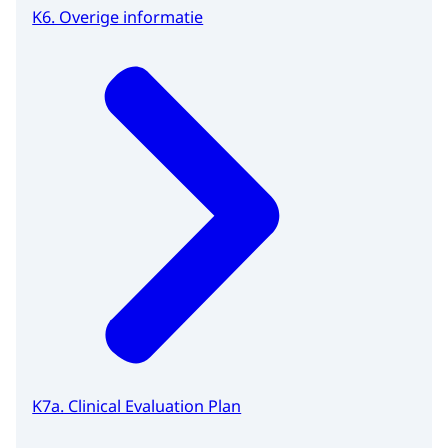
K6. Overige informatie
K7a. Clinical Evaluation Plan