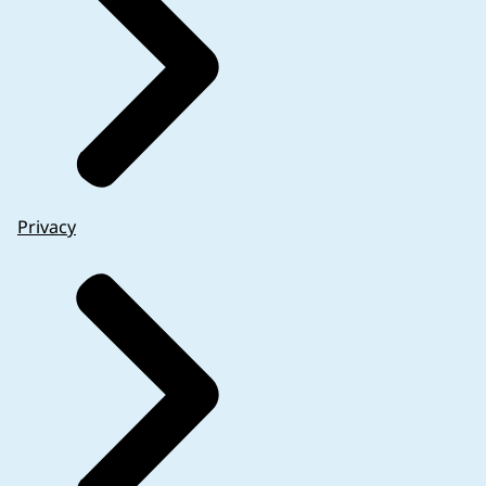
Privacy