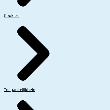
Cookies
Toegankelijkheid