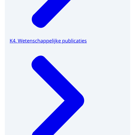
K4. Wetenschappelijke publicaties