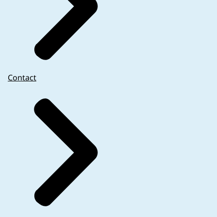
Contact