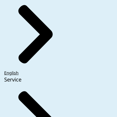
English
Service