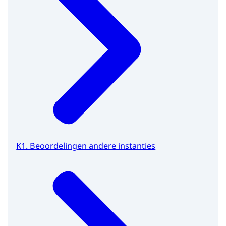
K1. Beoordelingen andere instanties