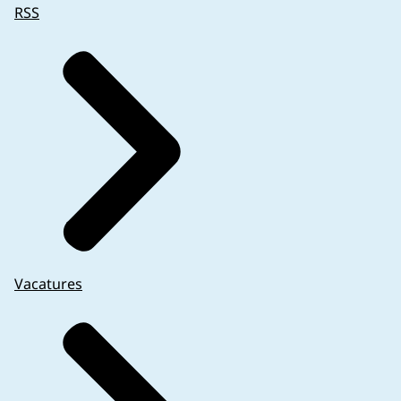
RSS
Vacatures