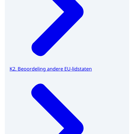
K2. Beoordeling andere EU-lidstaten