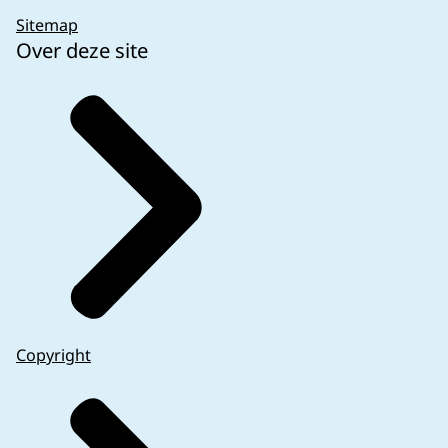
Sitemap
Over deze site
Copyright