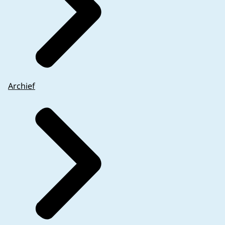
Archief