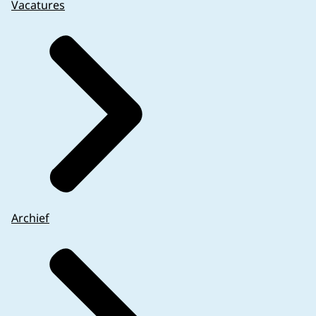
Vacatures
Archief