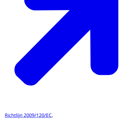
Richtlijn 2009/120/EC
,