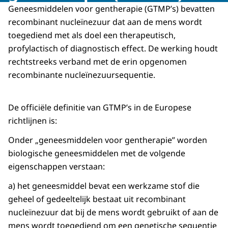
Geneesmiddelen voor gentherapie (GTMP’s) bevatten
recombinant nucleïnezuur dat aan de mens wordt
toegediend met als doel een therapeutisch,
profylactisch of diagnostisch effect. De werking houdt
rechtstreeks verband met de erin opgenomen
recombinante nucleïnezuursequentie.
De officiële definitie van GTMP’s in de Europese
richtlijnen is:
Onder „geneesmiddelen voor gentherapie” worden
biologische geneesmiddelen met de volgende
eigenschappen verstaan:
a) het geneesmiddel bevat een werkzame stof die
geheel of gedeeltelijk bestaat uit recombinant
nucleïnezuur dat bij de mens wordt gebruikt of aan de
mens wordt toegediend om een genetische sequentie