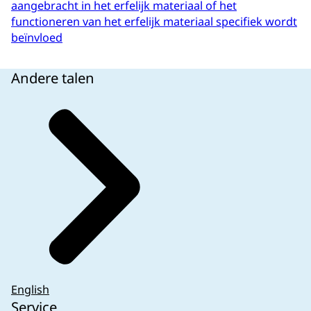
aangebracht in het erfelijk materiaal of het
functioneren van het erfelijk materiaal specifiek wordt
beïnvloed
Andere talen
English
Service