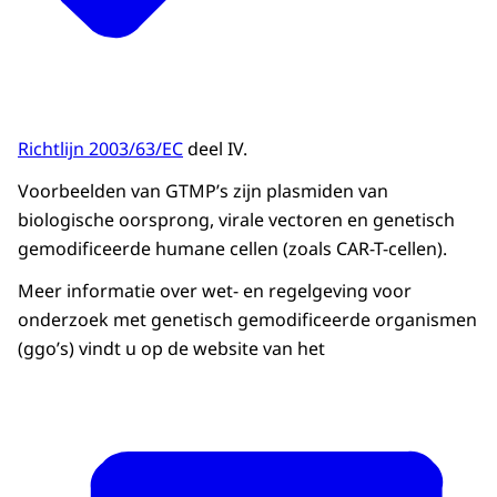
Richtlijn 2003/63/EC
deel IV.
Voorbeelden van GTMP’s zijn plasmiden van
biologische oorsprong, virale vectoren en genetisch
gemodificeerde humane cellen (zoals CAR-T-cellen).
Meer informatie over wet- en regelgeving voor
onderzoek met genetisch gemodificeerde organismen
(ggo’s) vindt u op de website van het