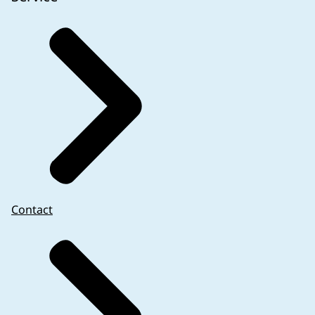
Contact