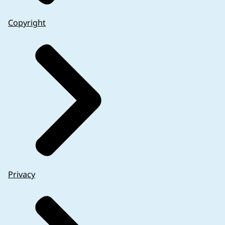
Copyright
Privacy