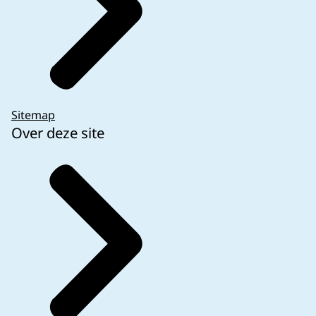
Sitemap
Over deze site