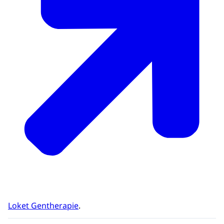
Loket Gentherapie
.