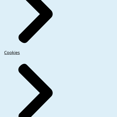
Cookies