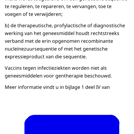
te reguleren, te repareren, te vervangen, toe te
voegen of te verwijderen;
b) de therapeutische, profylactische of diagnostische
werking van het geneesmiddel houdt rechtstreeks
verband met de erin opgenomen recombinante
nucleïnezuursequentie of met het genetische
expressieproduct van die sequentie.
Vaccins tegen infectieziekten worden niet als
geneesmiddelen voor gentherapie beschouwd.
Meer informatie vindt u in bijlage 1 deel IV van