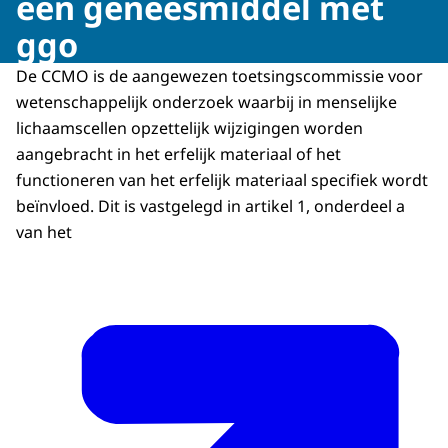
een geneesmiddel met
ggo
De CCMO is de aangewezen toetsingscommissie voor
wetenschappelijk onderzoek waarbij in menselijke
lichaamscellen opzettelijk wijzigingen worden
aangebracht in het erfelijk materiaal of het
functioneren van het erfelijk materiaal specifiek wordt
beïnvloed. Dit is vastgelegd in artikel 1, onderdeel a
van het