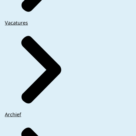
Vacatures
Archief