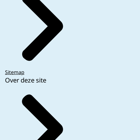
Sitemap
Over deze site