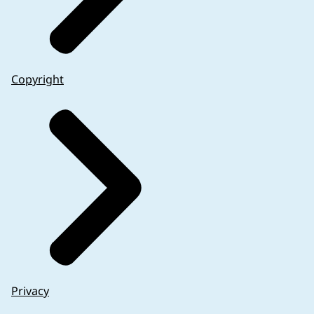
Copyright
Privacy