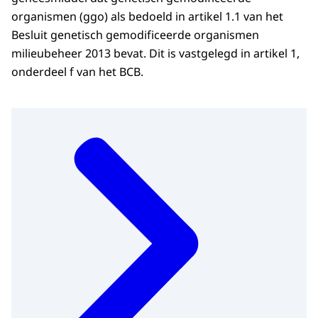
organismen (ggo) als bedoeld in artikel 1.1 van het
Besluit genetisch gemodificeerde organismen
milieubeheer 2013 bevat. Dit is vastgelegd in artikel 1,
onderdeel f van het BCB.