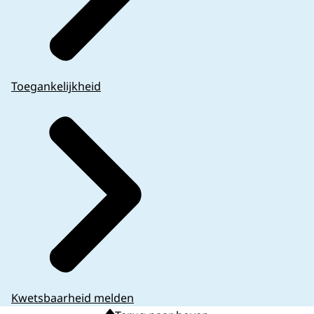
Toegankelijkheid
Kwetsbaarheid melden