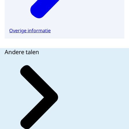
Overige informatie
Andere talen