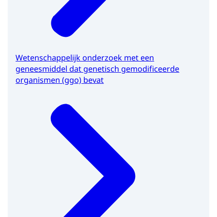
Wetenschappelijk onderzoek met een
geneesmiddel dat genetisch gemodificeerde
organismen (ggo) bevat