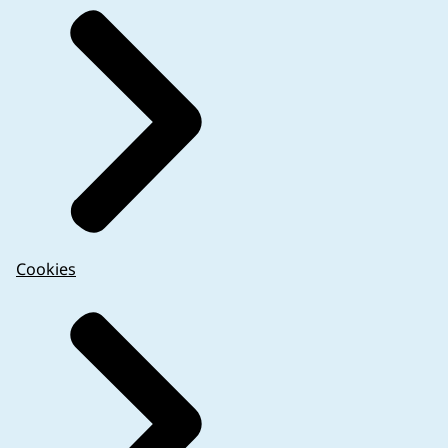
Cookies