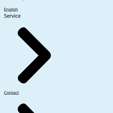
English
Service
Contact