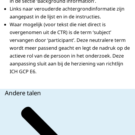
in de sectie ‘Background information’.
Links naar verouderde achtergrondinformatie zijn
aangepast in de lijst en in de instructies.
Waar mogelijk (voor tekst die niet direct is
overgenomen uit de CTR) is de term ‘subject’
vervangen door ‘participant’. Deze neutralere term
wordt meer passend geacht en legt de nadruk op de
actieve rol van de persoon in het onderzoek. Deze
aanpassing sluit aan bij de herziening van richtlijn
ICH GCP E6.
Andere talen