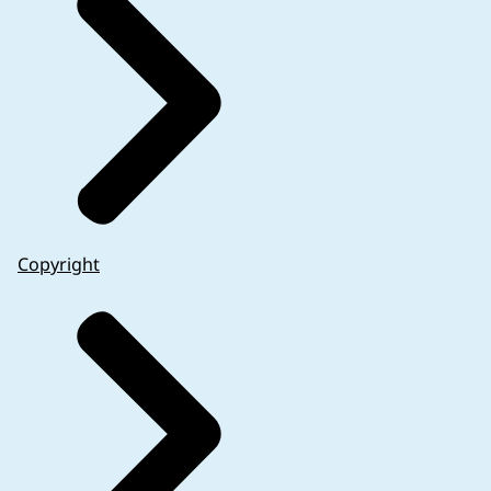
Copyright