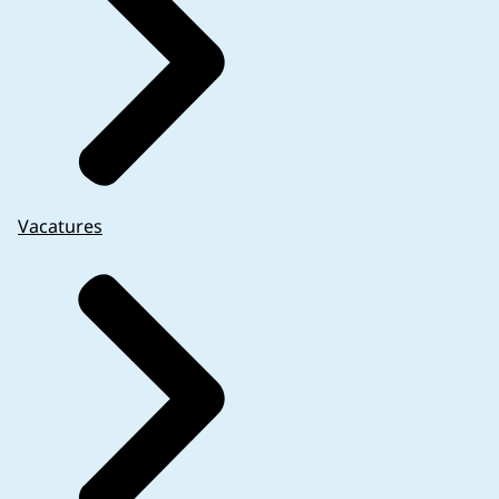
Vacatures