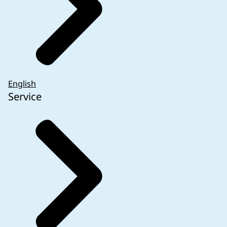
English
Service