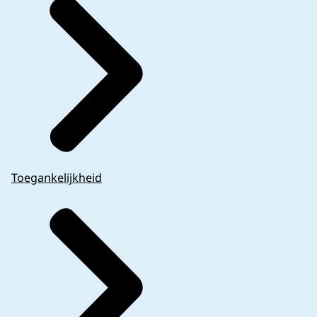
Toegankelijkheid