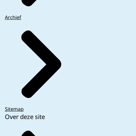
Archief
Sitemap
Over deze site