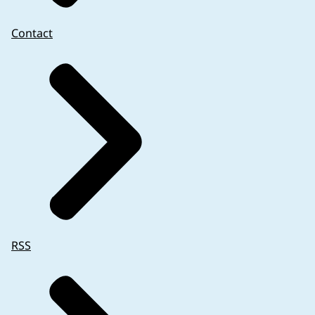
Contact
RSS