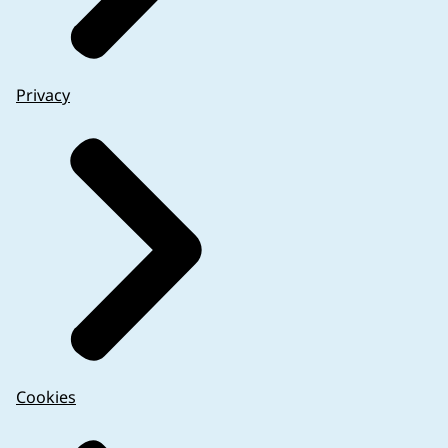
Privacy
Cookies