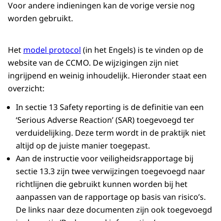
Voor andere indieningen kan de vorige versie nog
worden gebruikt.
Het
model protocol
(in het Engels) is te vinden op de
website van de CCMO. De wijzigingen zijn niet
ingrijpend en weinig inhoudelijk. Hieronder staat een
overzicht:
In sectie 13 Safety reporting is de definitie van een
‘Serious Adverse Reaction’ (SAR) toegevoegd ter
verduidelijking. Deze term wordt in de praktijk niet
altijd op de juiste manier toegepast.
Aan de instructie voor veiligheidsrapportage bij
sectie 13.3 zijn twee verwijzingen toegevoegd naar
richtlijnen die gebruikt kunnen worden bij het
aanpassen van de rapportage op basis van risico’s.
De links naar deze documenten zijn ook toegevoegd