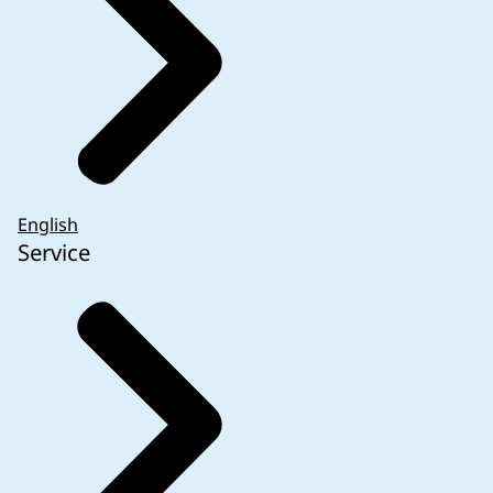
English
Service