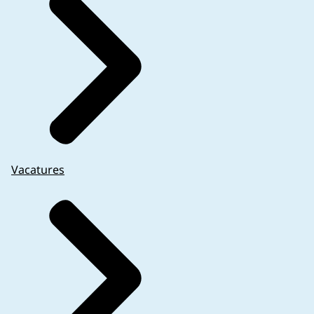
Vacatures