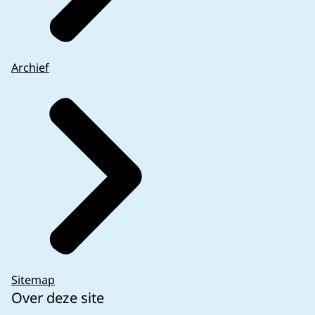
Archief
Sitemap
Over deze site