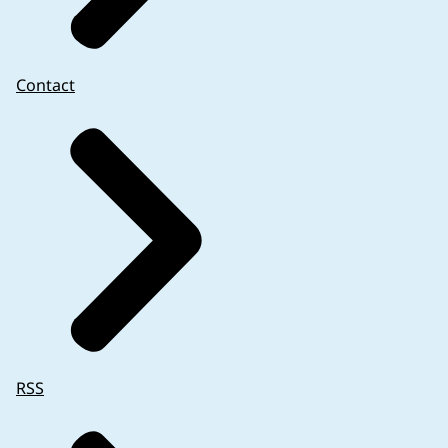
Contact
RSS