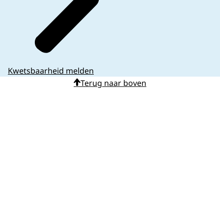
Kwetsbaarheid melden
Terug naar boven