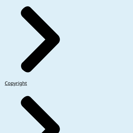
Copyright