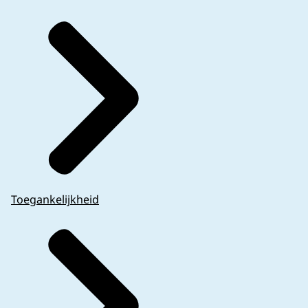
Toegankelijkheid