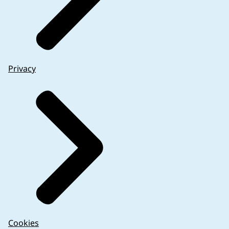
Privacy
Cookies