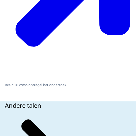
Beeld: © ccmo/ontregel het onderzoek
Andere talen