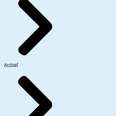
Archief