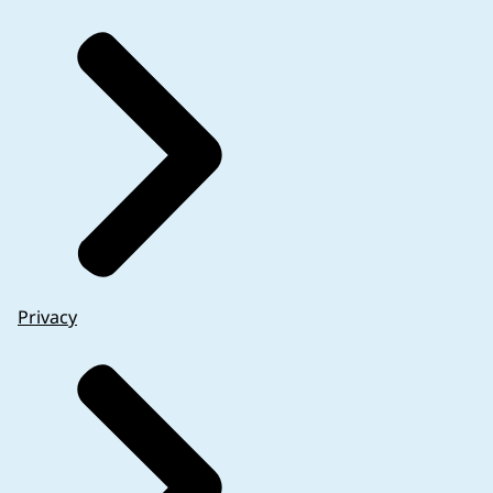
Privacy