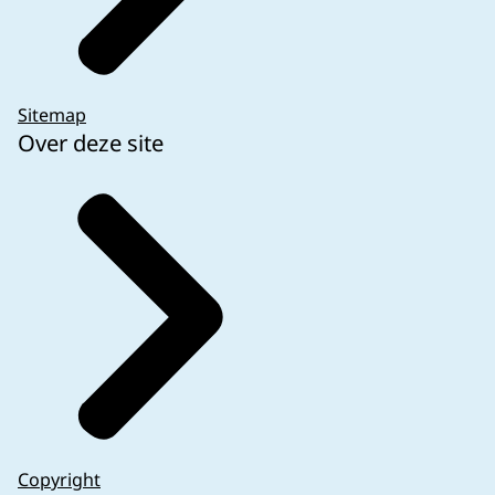
Sitemap
Over deze site
Copyright