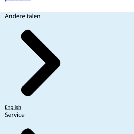
Andere talen
English
Service