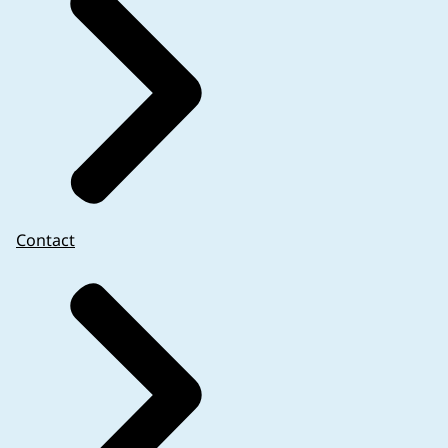
Contact