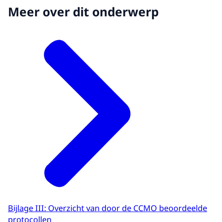
Meer over dit onderwerp
Bijlage III: Overzicht van door de CCMO beoordeelde
protocollen