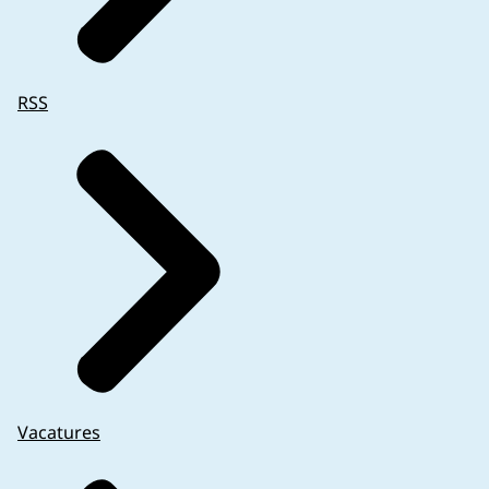
RSS
Vacatures