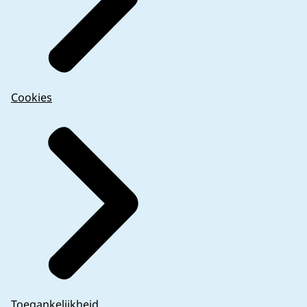
Cookies
Toegankelijkheid