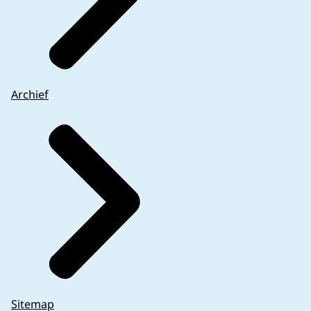
Archief
Sitemap