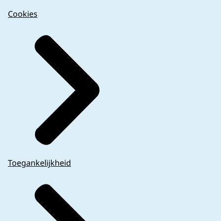
Cookies
Toegankelijkheid