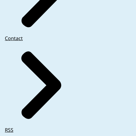
Contact
RSS