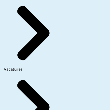
Vacatures