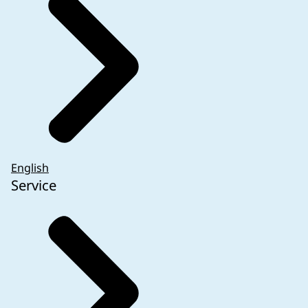
English
Service