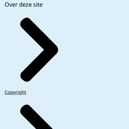
Over deze site
Copyright