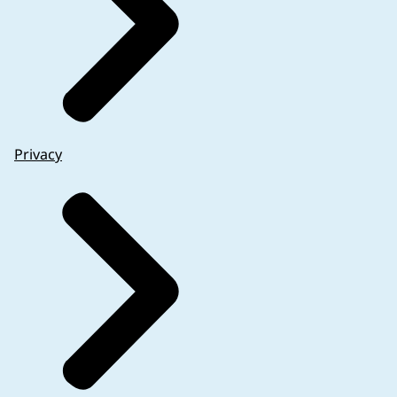
Privacy