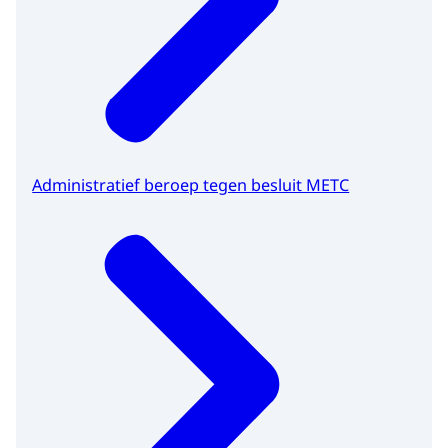
Administratief beroep tegen besluit METC