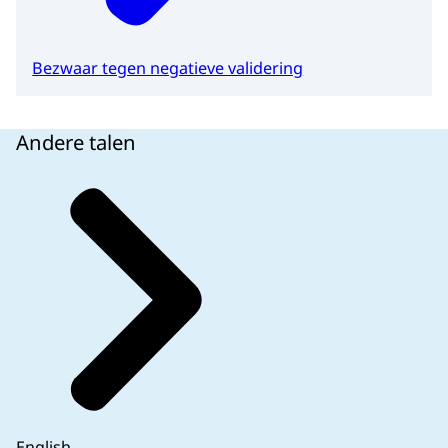
Bezwaar tegen negatieve validering
Andere talen
English