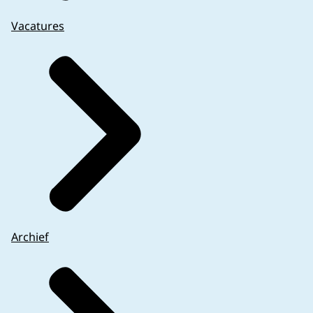
Vacatures
Archief