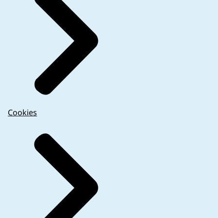
Cookies