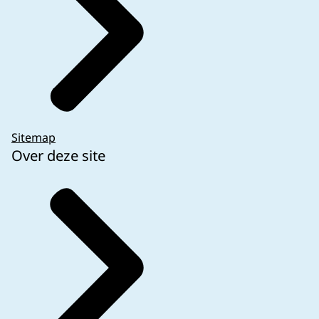
Sitemap
Over deze site