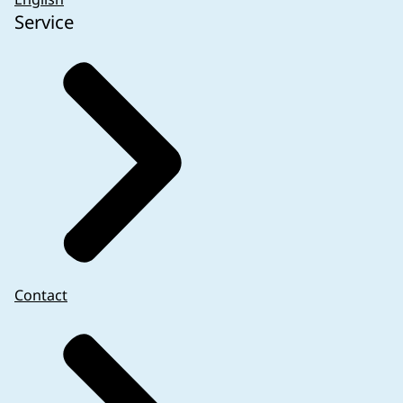
Service
Contact