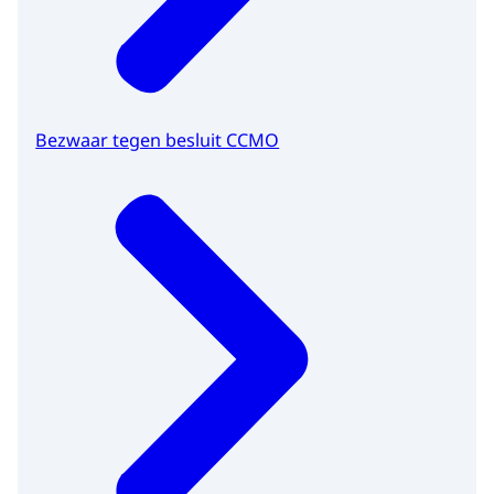
Bezwaar tegen besluit CCMO