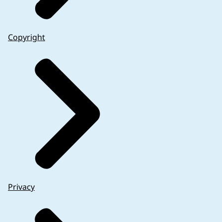
Copyright
Privacy