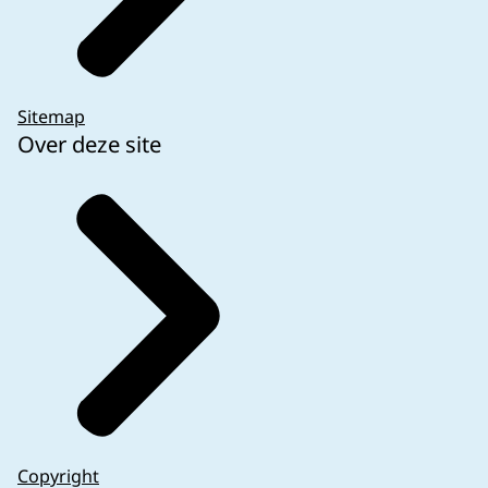
Sitemap
Over deze site
Copyright