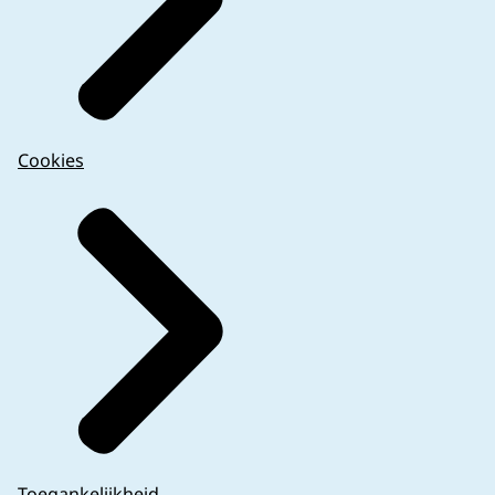
Cookies
Toegankelijkheid