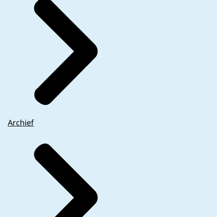
Archief