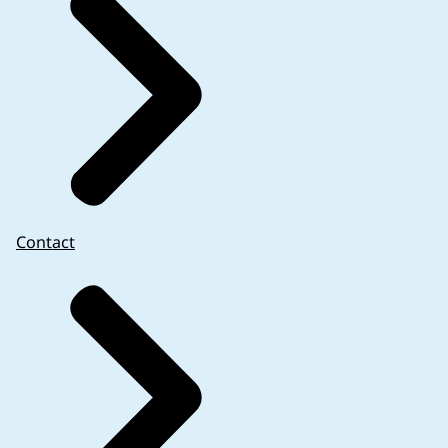
Contact