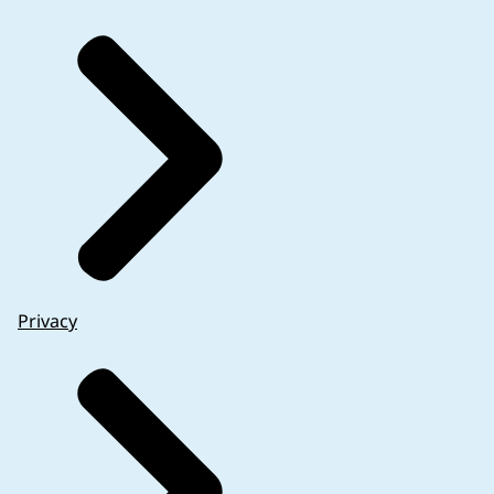
Privacy