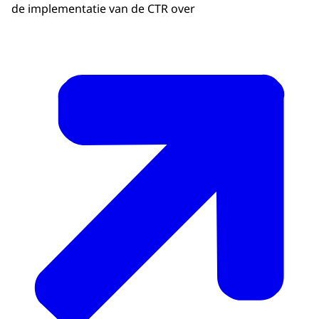
de implementatie van de CTR over