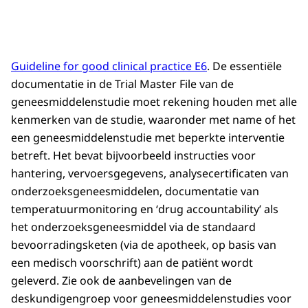
Guideline for good clinical practice
E6
. De essentiële
documentatie in de
Trial Master File
van de
geneesmiddelenstudie moet rekening houden met alle
kenmerken van de studie, waaronder met name of het
een geneesmiddelenstudie met beperkte interventie
betreft. Het bevat bijvoorbeeld instructies voor
hantering, vervoersgegevens, analysecertificaten van
onderzoeksgeneesmiddelen, documentatie van
temperatuurmonitoring en ‘
drug accountability
’ als
het onderzoeksgeneesmiddel via de standaard
bevoorradingsketen (via de apotheek, op basis van
een medisch voorschrift) aan de patiënt wordt
geleverd. Zie ook de aanbevelingen van de
deskundigengroep voor geneesmiddelenstudies voor