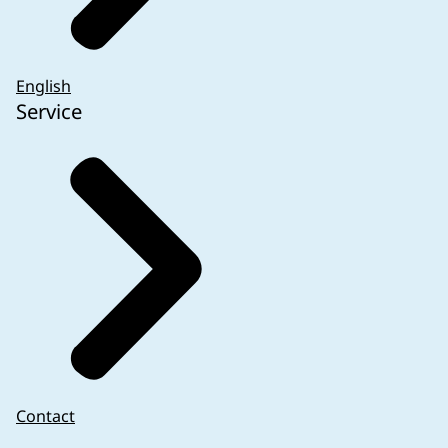
English
Service
Contact