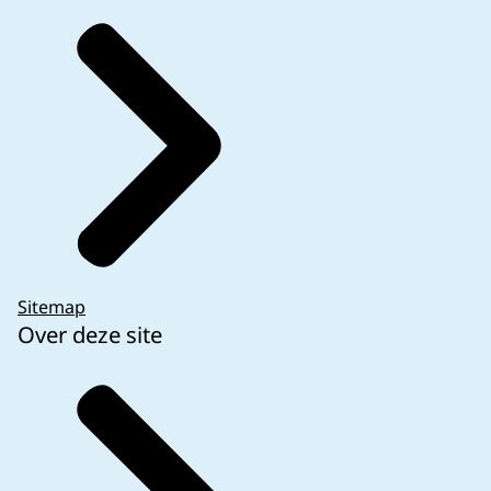
Sitemap
Over deze site