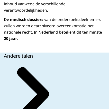
inhoud vanwege de verschillende
verantwoordelijkheden.
De
medisch dossiers
van de onderzoeksdeelnemers
zullen worden gearchiveerd overeenkomstig het
nationale recht. In Nederland betekent dit ten minste
20 jaar
.
Andere talen