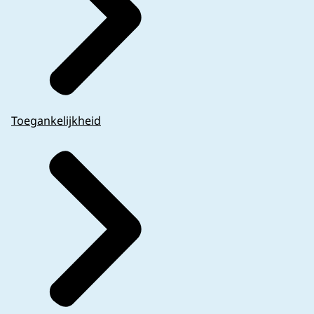
Toegankelijkheid