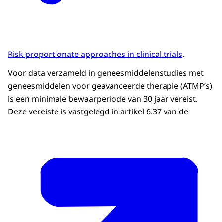
Risk proportionate approaches in clinical trials
.
Voor data verzameld in geneesmiddelenstudies met
geneesmiddelen voor geavanceerde therapie (ATMP’s)
is een minimale bewaarperiode van 30 jaar vereist.
Deze vereiste is vastgelegd in artikel 6.37 van de