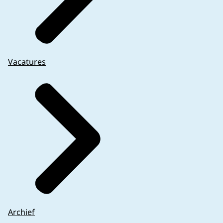
Vacatures
Archief