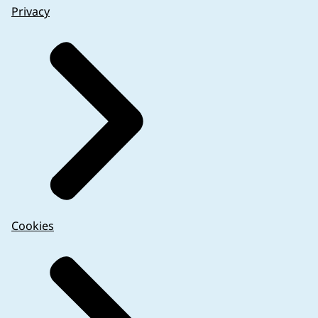
Privacy
Cookies