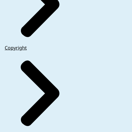
Copyright