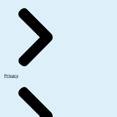
Privacy