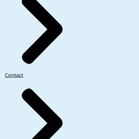
Contact