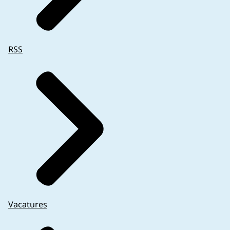
RSS
Vacatures