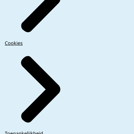
Cookies
Toegankelijkheid