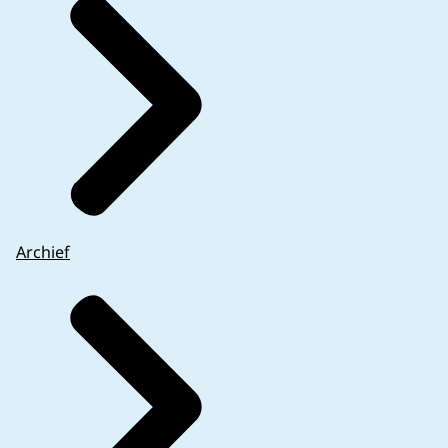
Archief