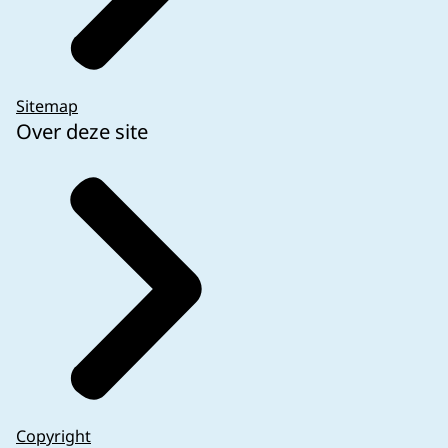
Sitemap
Over deze site
Copyright