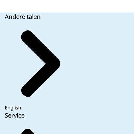
Andere talen
English
Service