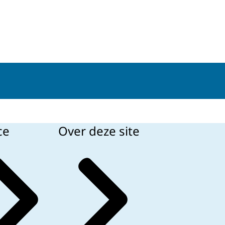
ce
Over deze site