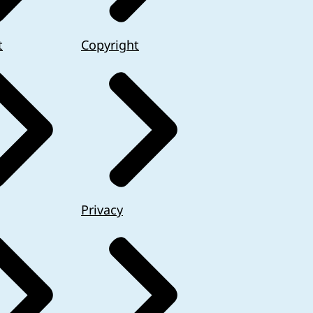
t
Copyright
Privacy