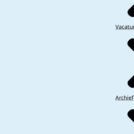
Vacatu
Archief